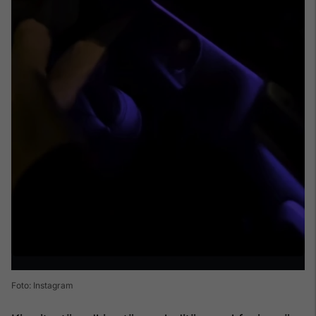
Foto: Instagram