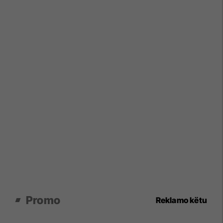
Promo
Reklamo këtu