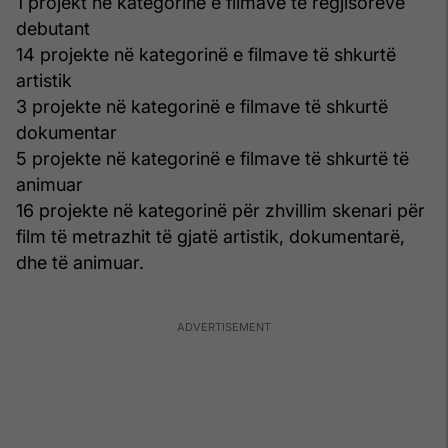
1 projekt në kategorinë e filmave të regjisorëve
debutant
14 projekte në kategorinë e filmave të shkurtë
artistik
3 projekte në kategorinë e filmave të shkurtë
dokumentar
5 projekte në kategorinë e filmave të shkurtë të
animuar
16 projekte në kategorinë për zhvillim skenari për
film të metrazhit të gjatë artistik, dokumentarë,
dhe të animuar.