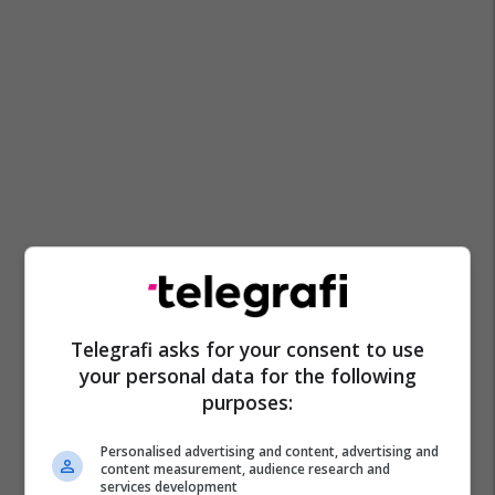
Telegrafi asks for your consent to use
your personal data for the following
purposes:
Personalised advertising and content, advertising and
content measurement, audience research and
services development