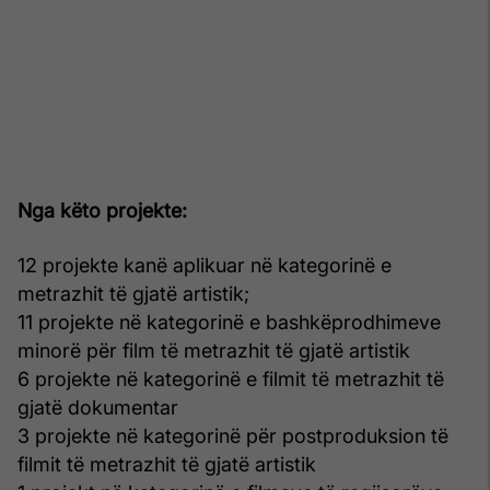
Nga këto projekte:
12 projekte kanë aplikuar në kategorinë e
metrazhit të gjatë artistik;
11 projekte në kategorinë e bashkëprodhimeve
minorë për film të metrazhit të gjatë artistik
6 projekte në kategorinë e filmit të metrazhit të
gjatë dokumentar
3 projekte në kategorinë për postproduksion të
filmit të metrazhit të gjatë artistik