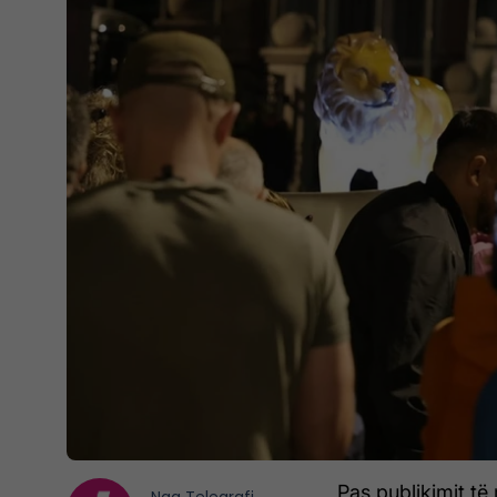
Pas publikimit të