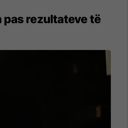
 pas rezultateve të