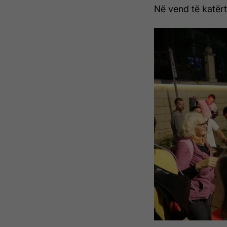
Në vend të katër