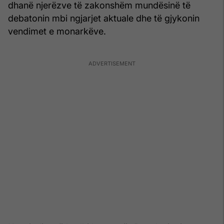
dhanë njerëzve të zakonshëm mundësinë të
debatonin mbi ngjarjet aktuale dhe të gjykonin
vendimet e monarkëve.