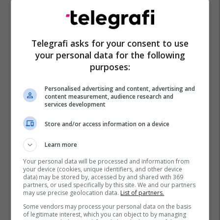
Telegrafi asks for your consent to use
your personal data for the following
purposes:
Personalised advertising and content, advertising and
content measurement, audience research and
services development
Store and/or access information on a device
Learn more
Your personal data will be processed and information from
your device (cookies, unique identifiers, and other device
data) may be stored by, accessed by and shared with 369
partners, or used specifically by this site. We and our partners
may use precise geolocation data.
List of partners.
Some vendors may process your personal data on the basis
of legitimate interest, which you can object to by managing