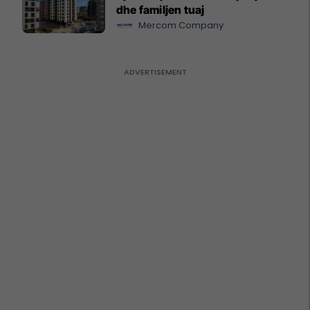
dhe familjen tuaj
Mercom Company