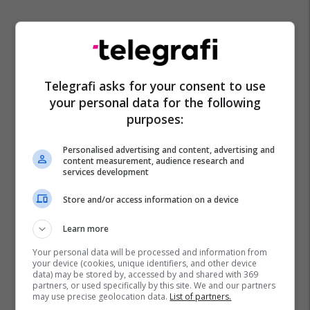
Telegrafi asks for your consent to use
your personal data for the following
purposes:
Personalised advertising and content, advertising and
content measurement, audience research and
services development
Store and/or access information on a device
Learn more
Your personal data will be processed and information from
your device (cookies, unique identifiers, and other device
data) may be stored by, accessed by and shared with 369
partners, or used specifically by this site. We and our partners
may use precise geolocation data.
List of partners.