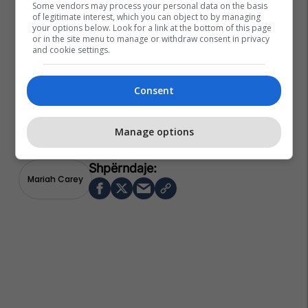
Some vendors may process your personal data on the basis
of legitimate interest, which you can object to by managing
your options below. Look for a link at the bottom of this page
or in the site menu to manage or withdraw consent in privacy
and cookie settings.
Consent
Manage options
Mariah Carey