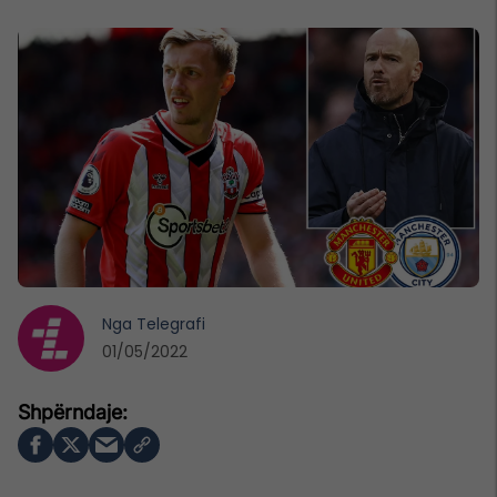
Nga
Telegrafi
01/05/2022