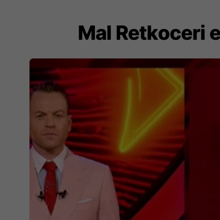
Mal Retkoceri e