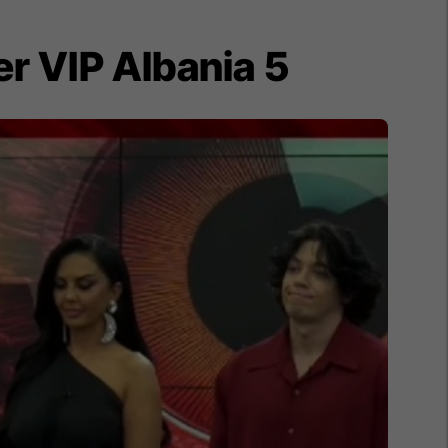
er VIP Albania 5