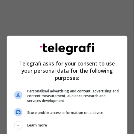
Telegrafi asks for your consent to use
your personal data for the following
purposes:
Personalised advertising and content, advertising and
content measurement, audience research and
services development
Store and/or access information on a device
Learn more