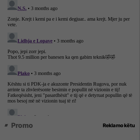
Promo
Reklamo këtu