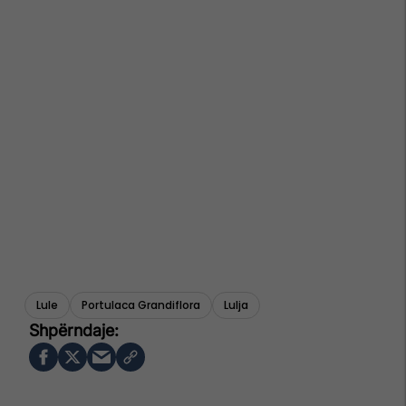
Lule
Portulaca Grandiflora
Lulja