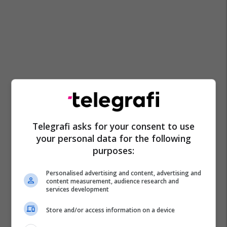
Telegrafi asks for your consent to use
your personal data for the following
purposes:
Personalised advertising and content, advertising and
content measurement, audience research and
services development
Store and/or access information on a device