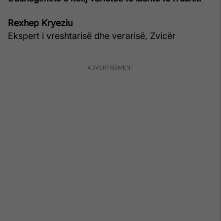
Rexhep Kryeziu
Ekspert i vreshtarisë dhe verarisë, Zvicër