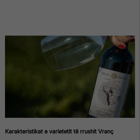
Karakteristikat e varietetit të rrushit Vranç