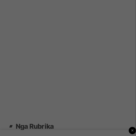
Nga Rubrika
×