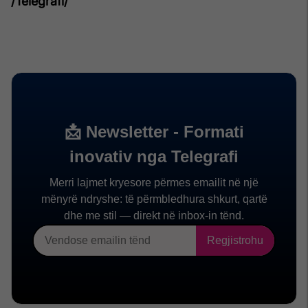
/Telegrafi/