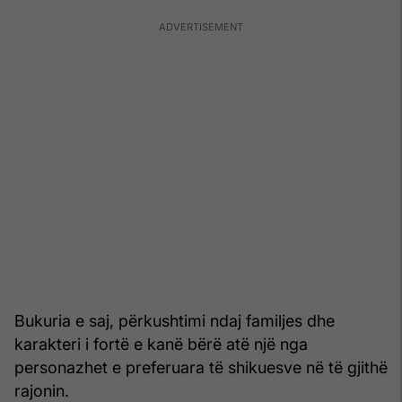
Bukuria e saj, përkushtimi ndaj familjes dhe
karakteri i fortë e kanë bërë atë një nga
personazhet e preferuara të shikuesve në të gjithë
rajonin.