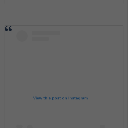
View this post on Instagram