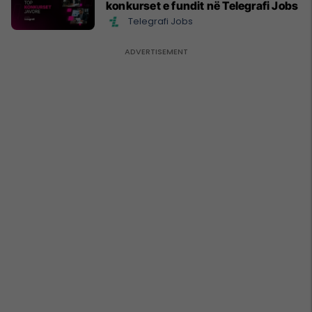
konkurset e fundit në Telegrafi Jobs
Telegrafi Jobs