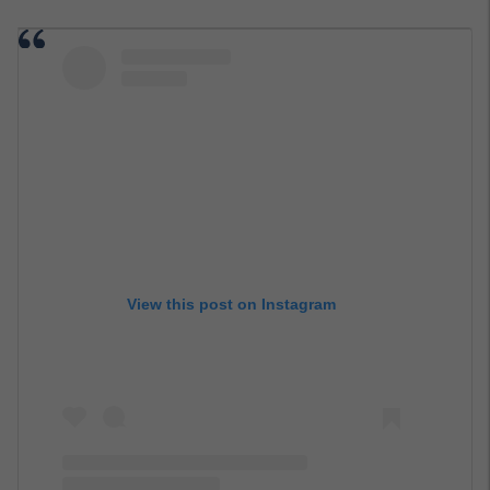
View this post on Instagram