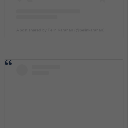
A post shared by Pelin Karahan (@pelinkarahan)