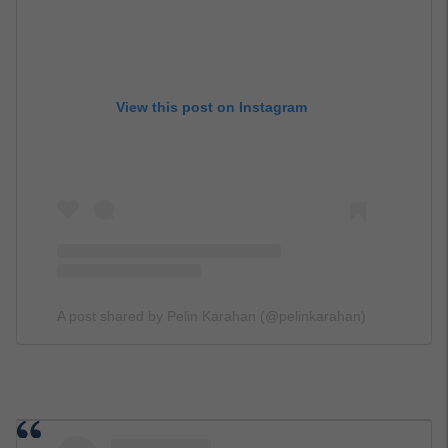
View this post on Instagram
A post shared by Pelin Karahan (@pelinkarahan)