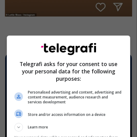
Telegrafi asks for your consent to use
your personal data for the following
purposes:
Personalised advertising and content, advertising and
content measurement, audience research and
services development
Store and/or access information on a device
Learn more