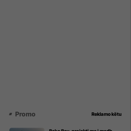
Promo
Reklamo këtu