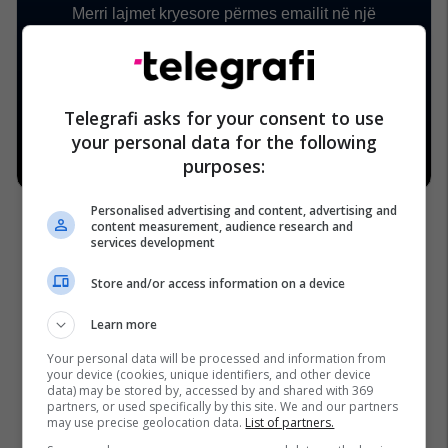
Telegrafi asks for your consent to use
your personal data for the following
purposes:
Personalised advertising and content, advertising and
content measurement, audience research and
services development
Store and/or access information on a device
Learn more
Your personal data will be processed and information from
your device (cookies, unique identifiers, and other device
data) may be stored by, accessed by and shared with 369
partners, or used specifically by this site. We and our partners
may use precise geolocation data.
List of partners.