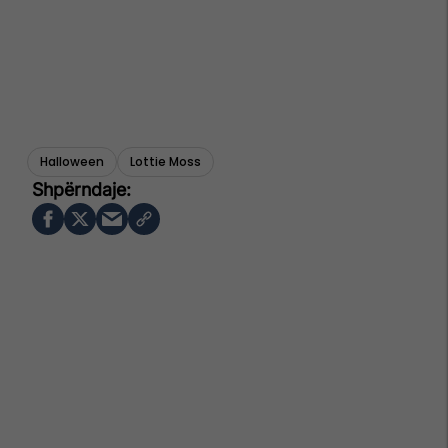
Halloween
Lottie Moss