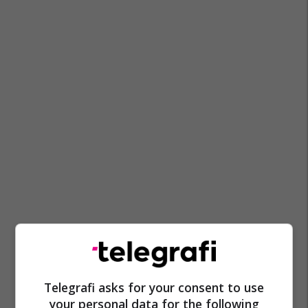
Telegrafi asks for your consent to use
your personal data for the following