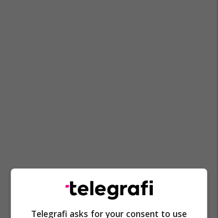
Telegrafi asks for your consent to use