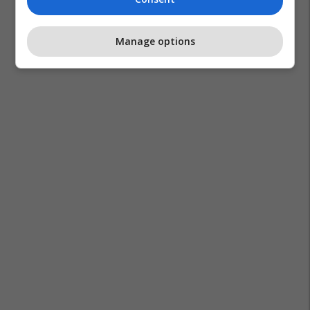
Manage options