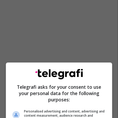
Telegrafi asks for your consent to use
your personal data for the following
purposes:
Personalised advertising and content, advertising and
content measurement, audience research and