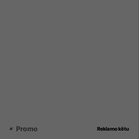
Promo
Reklamo këtu