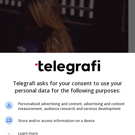
Telegrafi asks for your consent to use your
personal data for the following purposes:
Personalised advertising and content, advertising and content
measurement, audience research and services development
Store and/or access information on a device
Learn more