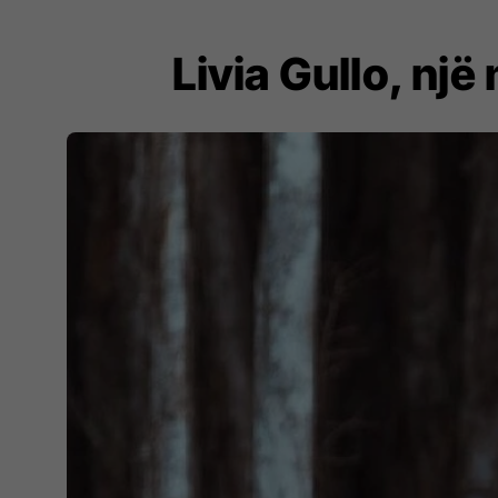
Livia Gullo, një