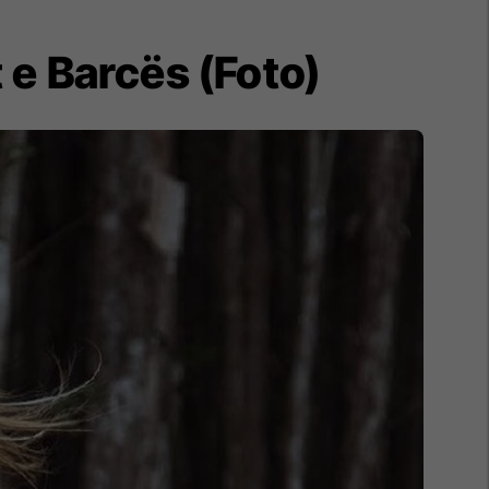
t e Barcës (Foto)