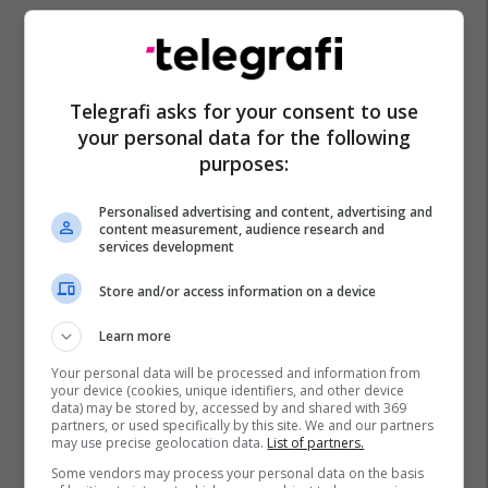
Telegrafi asks for your consent to use
your personal data for the following
purposes:
Personalised advertising and content, advertising and
content measurement, audience research and
services development
Store and/or access information on a device
Learn more
Your personal data will be processed and information from
your device (cookies, unique identifiers, and other device
data) may be stored by, accessed by and shared with 369
partners, or used specifically by this site. We and our partners
may use precise geolocation data.
List of partners.
Some vendors may process your personal data on the basis