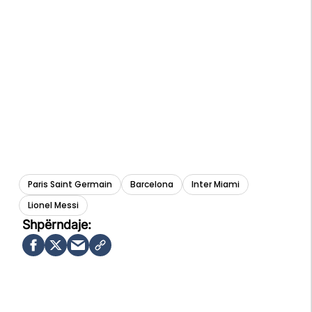
Paris Saint Germain
Barcelona
Inter Miami
Lionel Messi