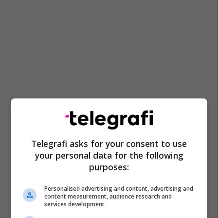
Telegrafi asks for your consent to use
your personal data for the following
purposes:
Personalised advertising and content, advertising and
content measurement, audience research and
services development