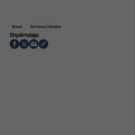
Brexit
Britania E Madhe