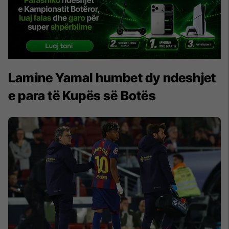
Lamine Yamal humbet dy ndeshjet
e para të Kupës së Botës