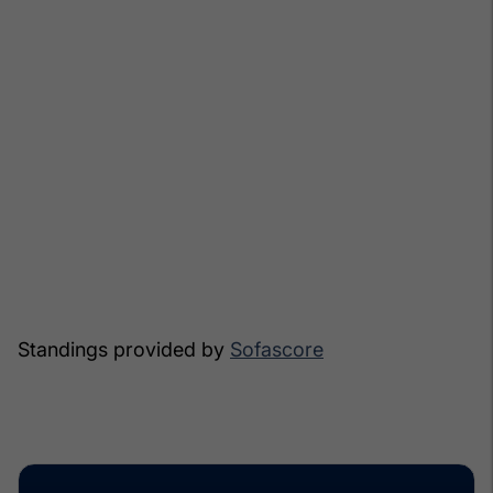
Standings provided by
Sofascore