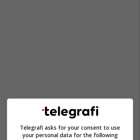
Telegrafi asks for your consent to use
your personal data for the following