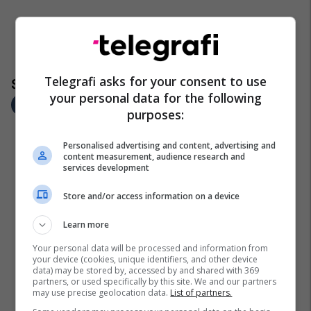
Telegrafi asks for your consent to use
your personal data for the following
purposes:
Personalised advertising and content, advertising and
content measurement, audience research and
services development
Store and/or access information on a device
Learn more
Your personal data will be processed and information from
your device (cookies, unique identifiers, and other device
data) may be stored by, accessed by and shared with 369
partners, or used specifically by this site. We and our partners
may use precise geolocation data.
List of partners.