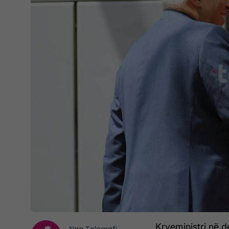
Kryeministri në de