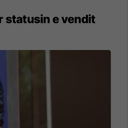
 statusin e vendit