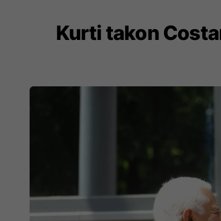
Kurti takon Costa