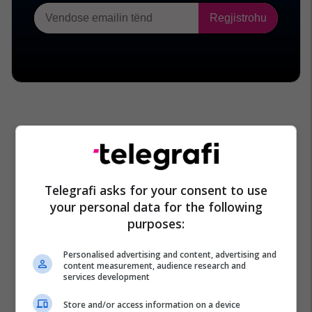
Telegrafi asks for your consent to use
your personal data for the following
purposes:
Personalised advertising and content, advertising and
content measurement, audience research and
services development
Store and/or access information on a device