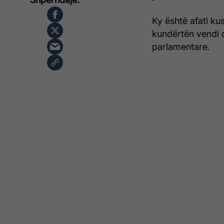
Ky është afati kus
kundërtën vendi 
parlamentare.