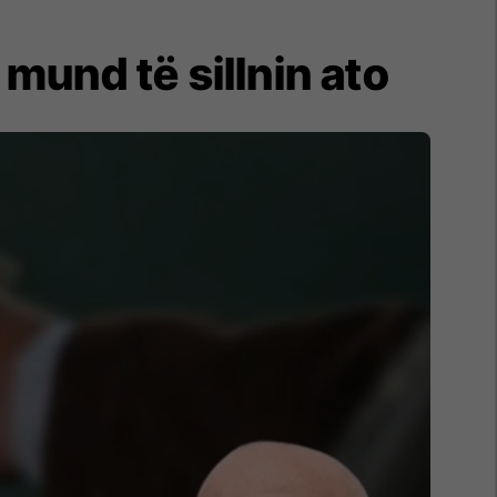
 mund të sillnin ato