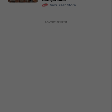
Viva Fresh Store