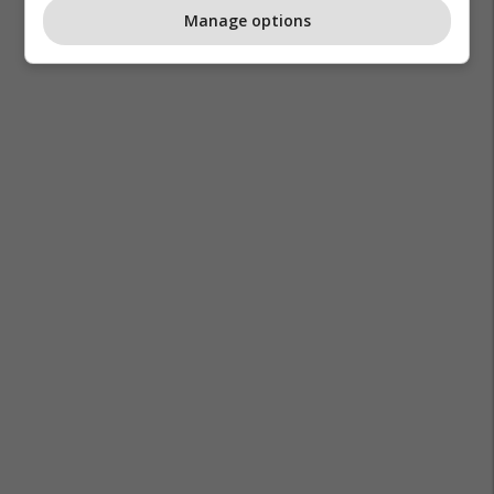
Manage options