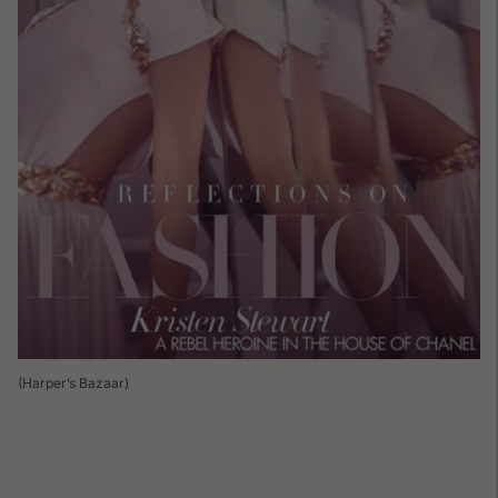
(Harper’s Bazaar)