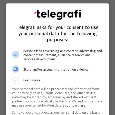
Telegrafi asks for your consent to use
your personal data for the following
purposes:
Personalised advertising and content, advertising and
content measurement, audience research and
services development
Store and/or access information on a device
Learn more
Your personal data will be processed and information from
your device (cookies, unique identifiers, and other device
data) may be stored by, accessed by and shared with 369
partners, or used specifically by this site. We and our partners
may use precise geolocation data.
List of partners.
Some vendors may process your personal data on the basis