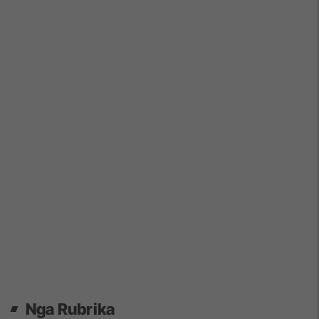
Nga Rubrika