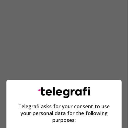
Telegrafi asks for your consent to use
your personal data for the following
purposes: