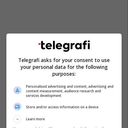
Telegrafi asks for your consent to use
your personal data for the following
purposes:
Personalised advertising and content, advertising and
content measurement, audience research and
services development
Store and/or access information on a device
Learn more