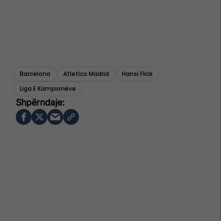
Barcelona
Atletico Madrid
Hansi Flick
Liga E Kampionëve