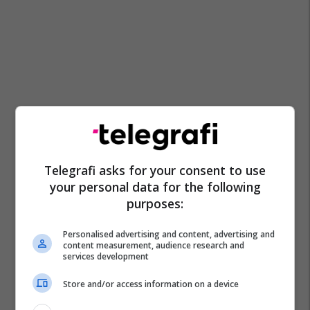
Telegrafi asks for your consent to use
your personal data for the following
purposes:
Personalised advertising and content, advertising and
content measurement, audience research and
services development
Store and/or access information on a device