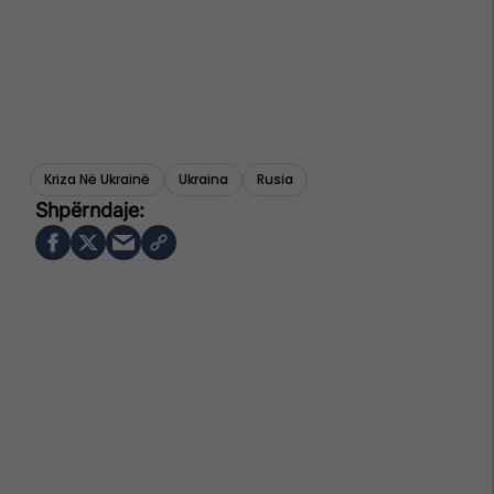
Kriza Në Ukrainë
Ukraina
Rusia