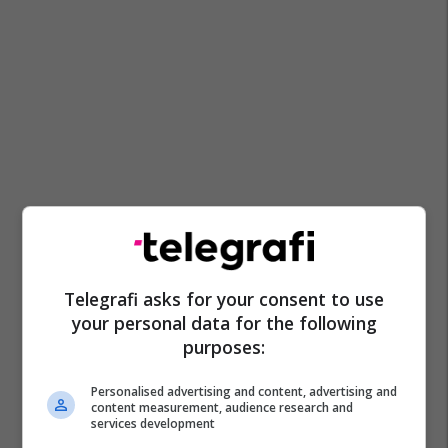
Telegrafi asks for your consent to use
your personal data for the following
purposes:
Personalised advertising and content, advertising and
content measurement, audience research and
services development