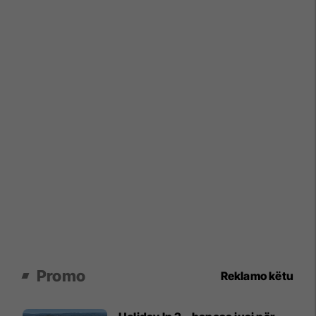
Promo
Reklamo këtu