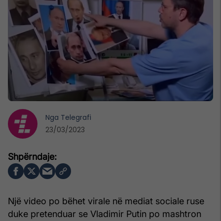
Nga
Telegrafi
23/03/2023
Një video po bëhet virale në mediat sociale ruse
duke pretenduar se Vladimir Putin po mashtron