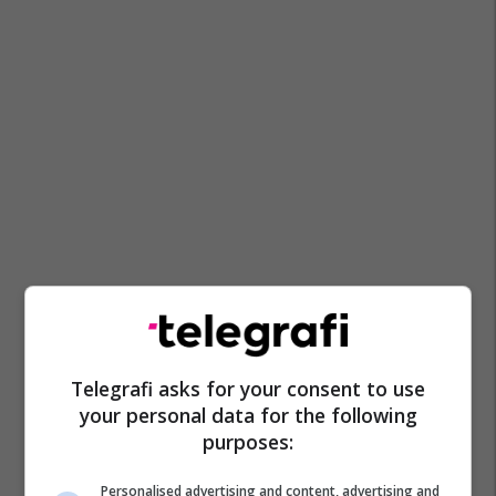
Telegrafi asks for your consent to use
your personal data for the following
purposes:
Personalised advertising and content, advertising and