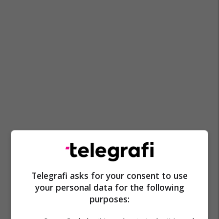
Telegrafi asks for your consent to use
your personal data for the following
purposes: