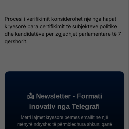
Procesi i verifikimit konsiderohet një nga hapat
kryesorë para certifikimit të subjekteve politike
dhe kandidatëve për zgjedhjet parlamentare të 7
qershorit.