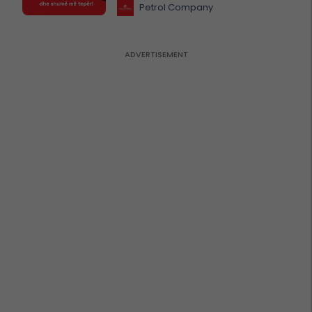
Petrol Company