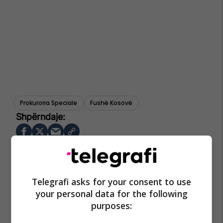
Prokuroria Speciale
Fushë Kosovë
Telegrafi asks for your consent to use
your personal data for the following
purposes: