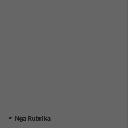
Nga Rubrika