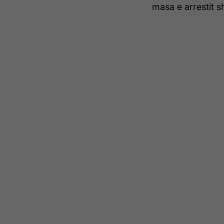
masa e arrestit 