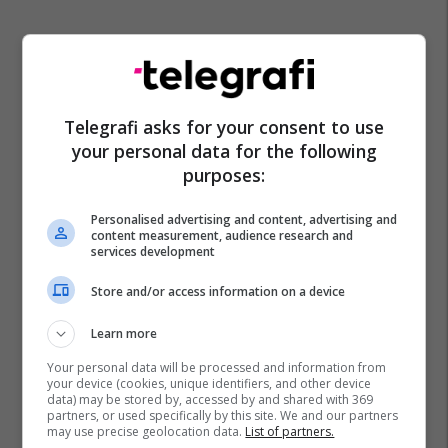
Telegrafi asks for your consent to use
your personal data for the following
purposes:
Personalised advertising and content, advertising and
content measurement, audience research and
services development
Store and/or access information on a device
Learn more
Your personal data will be processed and information from
your device (cookies, unique identifiers, and other device
data) may be stored by, accessed by and shared with 369
partners, or used specifically by this site. We and our partners
may use precise geolocation data.
List of partners.