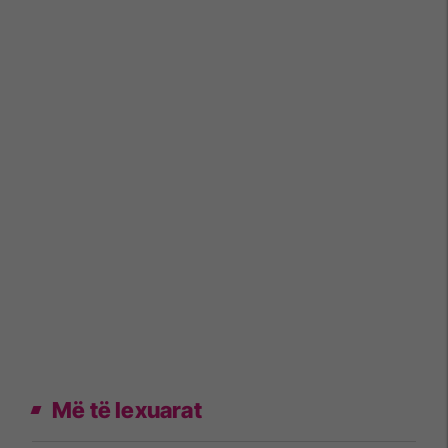
Më të lexuarat