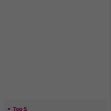
Top 5