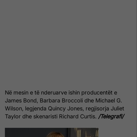
Në mesin e të nderuarve ishin producentët e
James Bond, Barbara Broccoli dhe Michael G.
Wilson, legjenda Quincy Jones, regjisorja Juliet
Taylor dhe skenaristi Richard Curtis.
/Telegrafi/