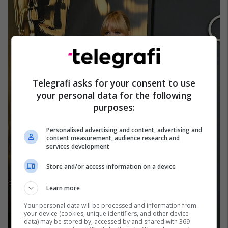
Telegrafi asks for your consent to use
your personal data for the following
purposes:
Personalised advertising and content, advertising and
content measurement, audience research and
services development
Store and/or access information on a device
Learn more
Your personal data will be processed and information from
your device (cookies, unique identifiers, and other device
data) may be stored by, accessed by and shared with 369