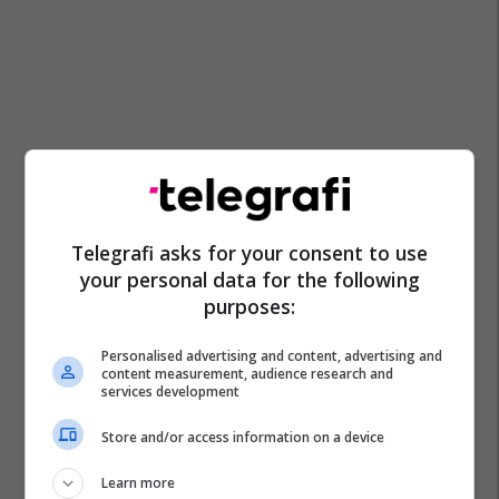
Telegrafi asks for your consent to use
your personal data for the following
purposes:
Personalised advertising and content, advertising and
content measurement, audience research and
services development
Store and/or access information on a device
Learn more