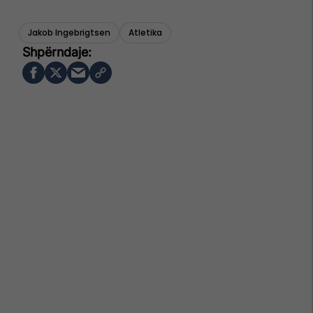
Jakob Ingebrigtsen
Atletika