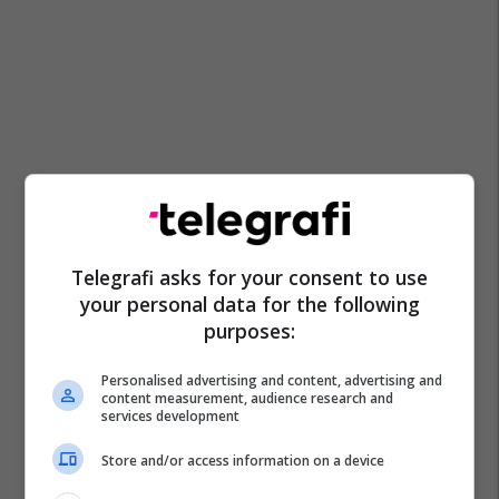
Telegrafi asks for your consent to use
your personal data for the following
purposes:
Personalised advertising and content, advertising and
content measurement, audience research and
services development
Store and/or access information on a device